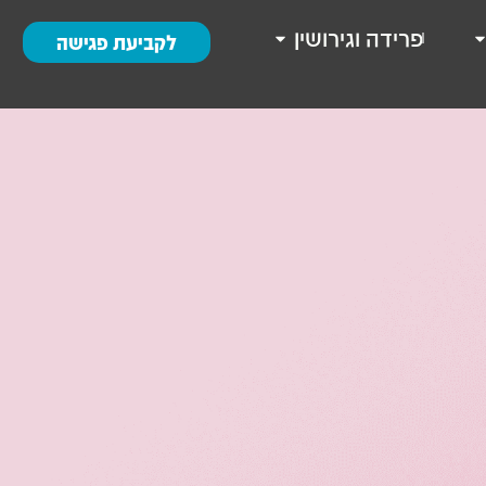
פרידה וגירושין
לקביעת פגישה