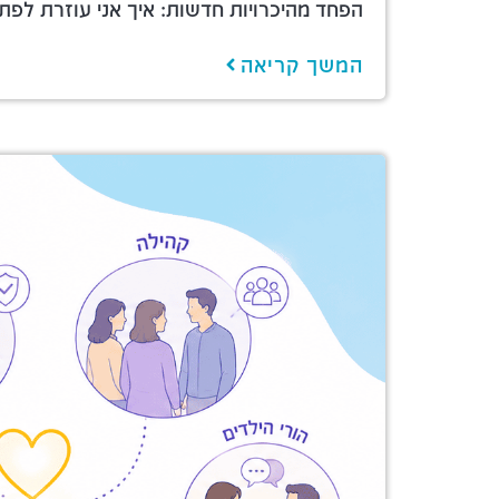
הפחד מהיכרויות חדשות: איך אני עוזרת לפ
המשך קריאה