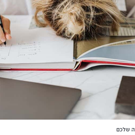
רה שלכם