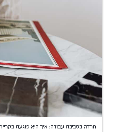
חרדה בסביבת עבודה: איך היא פוגעת בקריי