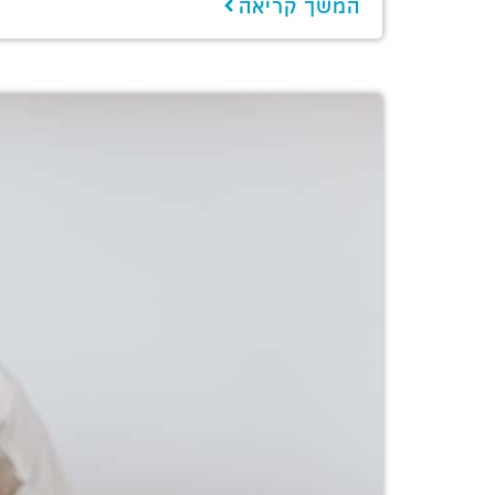
המשך קריאה