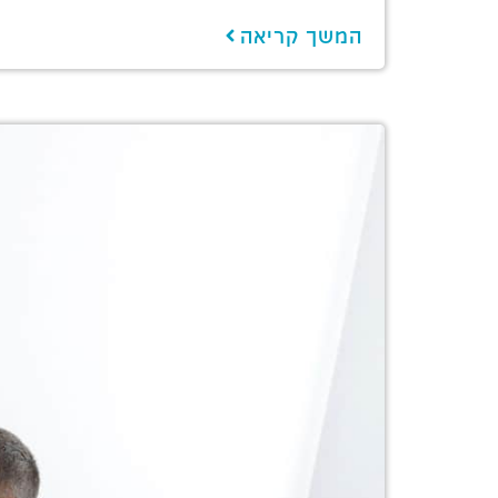
המשך קריאה