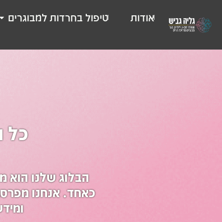
אודות
טיפול בחרדות למבוגרים
כל ה
הבלוג שלנו הוא מ
כאחד. אנחנו מפרסמי
ומידע