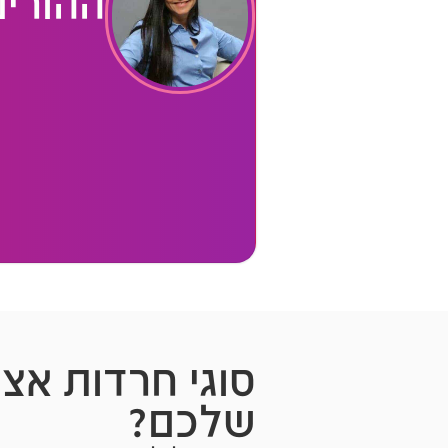
ההורים
סוגי חרדות אצל
שלכם?